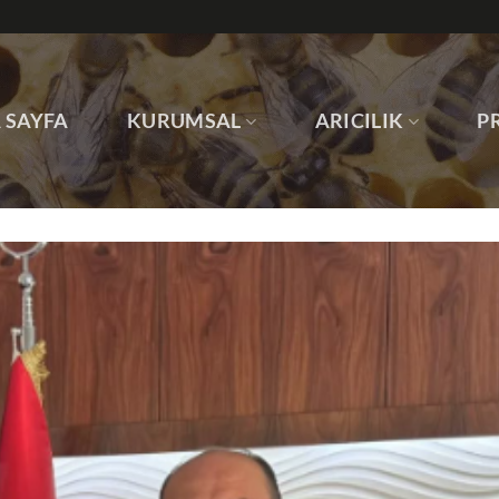
 SAYFA
KURUMSAL
ARICILIK
P