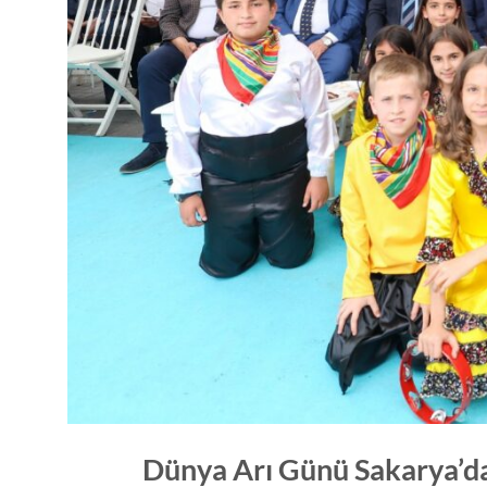
Dünya Arı Günü Sakarya’d