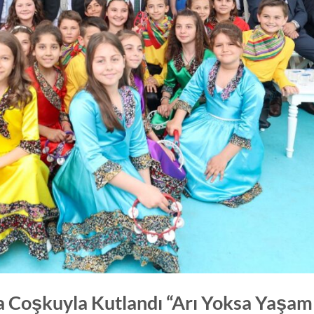
a Coşkuyla Kutlandı “Arı Yoksa Yaşam