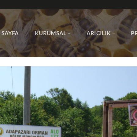
 SAYFA
KURUMSAL
ARICILIK
P